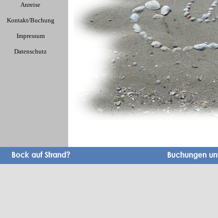
Anreise
Kontakt/Buchung
Impressum
Datenschutz